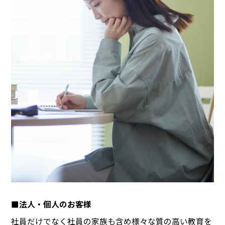
■法人・個人のお客様
社員だけでなく社員の家族も含め様々な質の高い教育を