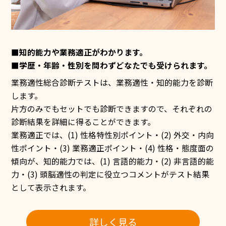
■知的能力や業務適正がわかります。
■学歴・年齢・性別を問わずどなたでも受けられます。
業務適性総合診断テストは、業務適性・知的能力を診断
します。
片方のみでもセットでも診断できますので、それぞれの
診断結果を詳細に得ることができます。
業務適正では、(1) 性格特性別ポイント・(2) 外交・内向
性ポイント・(3) 業務適正ポイント・(4) 性格・態度面の
傾向が、知的能力では、(1) 言語的能力・(2) 非言語的能
力・(3) 頭脳適性の判定に役立つコメントがテスト結果
として表示されます。
詳しく見る