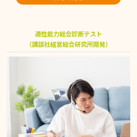
適性能力総合診断テスト
（講談社経営総合研究所開発）