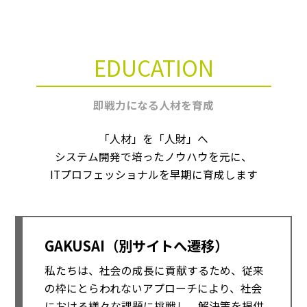
EDUCATION
即戦力になる人材を育成
「人材」を「人財」へ
システム開発で培ったノウハウを元に、
ITプロフェッショナルを早期に育成します
GAKUSAI（別サイトへ遷移）
私たちは、社会の成長に貢献するため、従来
の枠にとらわれないアプローチにより、社会
における様々な課題に挑戦し、解決策を提供