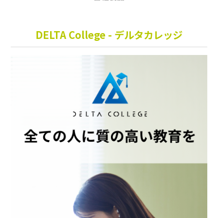
DELTA College - デルタカレッジ