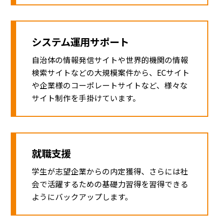
システム運用サポート
自治体の情報発信サイトや世界的機関の情報
検索サイトなどの大規模案件から、ECサイト
や企業様のコーポレートサイトなど、様々な
サイト制作を手掛けています。
就職支援
学生が志望企業からの内定獲得、さらには社
会で活躍するための基礎力習得を習得できる
ようにバックアップします。