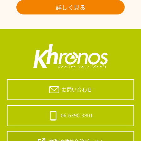
詳しく見る
お問い合わせ
06-6390-3801