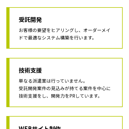
受託開発
お客様の要望をヒアリングし、オーダーメイ
ドで最適なシステム構築を行います。
技術支援
単なる派遣業は行っていません。
受託開発案件の見込みが持てる案件を中心に
技術支援をし、開発力をPRしています。
WEBサイト制作