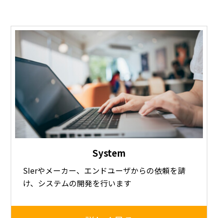
System
SIerやメーカー、エンドユーザからの依頼を請
け、システムの開発を行います