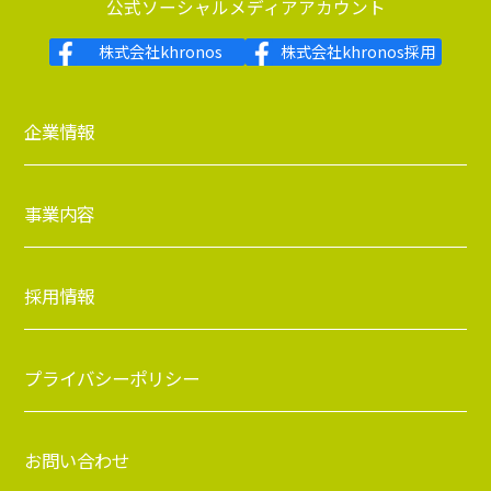
公式ソーシャルメディアアカウント
株式会社khronos
株式会社khronos採用
企業情報
事業内容
採用情報
プライバシーポリシー
お問い合わせ