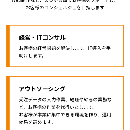
お客様のコンシェルジェを目指します
経営・ITコンサル
お客様の経営課題を解決します。IT導入を手
助けします。
アウトソーシング
受注データの入力作業、経理や給与の業務な
ど、お客様の作業を代行いたします。
お客様が本業に集中できる環境を作り、運用
効果を高めます。