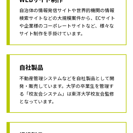
自治体の情報発信サイトや世界的機関の情報
検索サイトなどの大規模案件から、ECサイト
や企業様のコーポレートサイトなど、様々な
サイト制作を手掛けています。
自社製品
不動産管理システムなどを自社製品として開
発・販売しています。大学の卒業生を管理す
る「校友会システム」は東洋大学校友会監修
となっています。