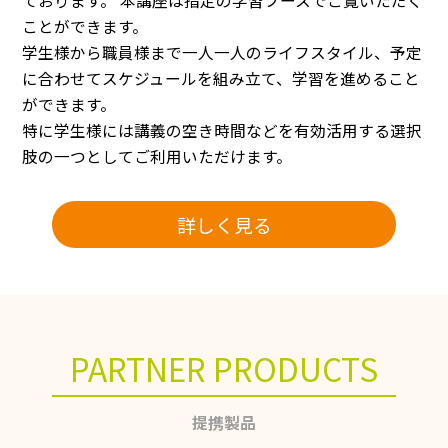
ております。 本講座は指定の学習ブースでご覧いただく
ことができます。
学生様から職員様まで一人一人のライフスタイル、予定
に合わせてスケジュールを組み立て、学習を進めること
ができます。
特に学生様には講義の空き時間などを有効活用する選択
肢の一つとしてご利用いただけます。
詳しく見る
PARTNER PRODUCTS
提携製品