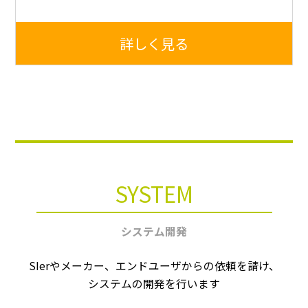
詳しく見る
SYSTEM
システム開発
SIerやメーカー、エンドユーザからの依頼を請け、
システムの開発を行います