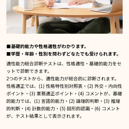
■基礎的能力や性格適性がわかります。
■学歴・年齢・性別を問わずどなたでも受けられます。
適性能力総合診断テストは、性格適性・基礎的能力をセ
ットで診断できます。
2つのテストから、適性能力が総合的に診断されます。
性格適正では、(1) 性格特性別対照表・(2) 外交・内向性
ポイント・(3) 業務適正ポイント・(4) コメントが、基礎
的能力では、(1) 言語的能力・(2) 論理的判断・(3) 推理
的判断・(4) 計数的能力・(5) 図形的認識・(6) コメント
が、テスト結果として表示されます。