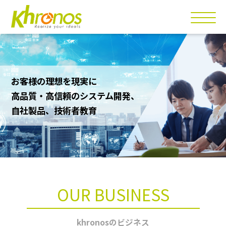
お客様の理想を現実に
高品質・高信頼のシステム開発、
自社製品、技術者教育
OUR BUSINESS
khronosのビジネス