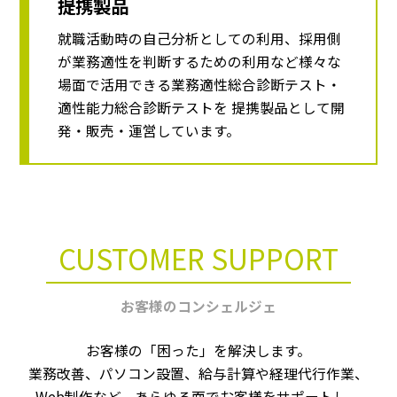
提携製品
就職活動時の自己分析としての利用、採用側
が業務適性を判断するための利用など様々な
場面で活用できる業務適性総合診断テスト・
適性能力総合診断テストを 提携製品として開
発・販売・運営しています。
CUSTOMER SUPPORT
お客様のコンシェルジェ
お客様の「困った」を解決します。
業務改善、パソコン設置、給与計算や経理代行作業、
Web制作など、
あらゆる面でお客様をサポートし、