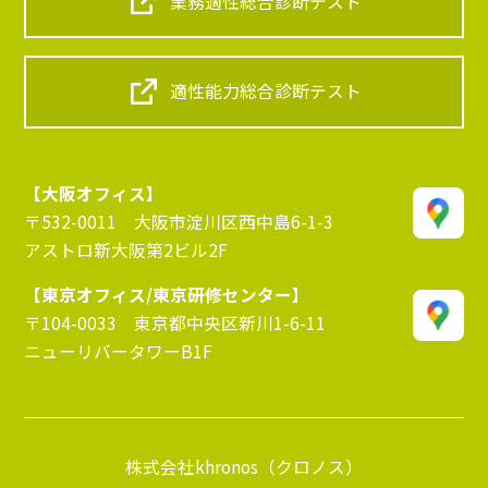
業務適性総合診断テスト
適性能力総合診断テスト
【大阪オフィス】
〒532-0011 大阪市淀川区西中島6-1-3
アストロ新大阪第2ビル2F
【東京オフィス/東京研修センター】
〒104-0033 東京都中央区新川1-6-11
ニューリバータワーB1F
株式会社khronos（クロノス）