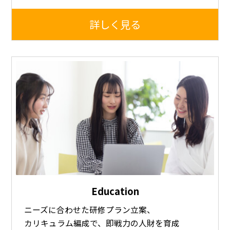
詳しく見る
Education
ニーズに合わせた研修プラン立案、
カリキュラム編成で、即戦力の人財を育成