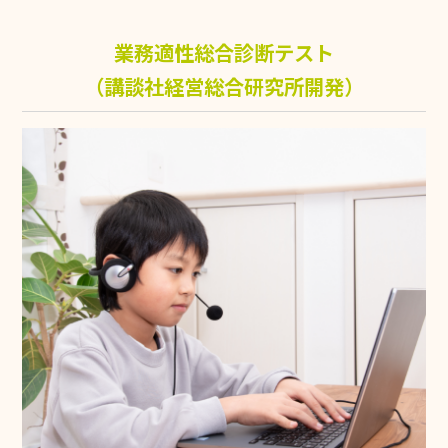
業務適性総合診断テスト
（講談社経営総合研究所開発）