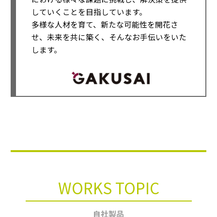
していくことを目指しています。
多様な人材を育て、新たな可能性を開花さ
せ、未来を共に築く、そんなお手伝いをいた
します。
WORKS TOPIC
自社製品