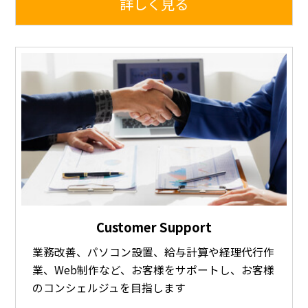
詳しく見る
Customer Support
業務改善、パソコン設置、給与計算や経理代行作
業、Web制作など、お客様をサポートし、お客様
のコンシェルジュを目指します